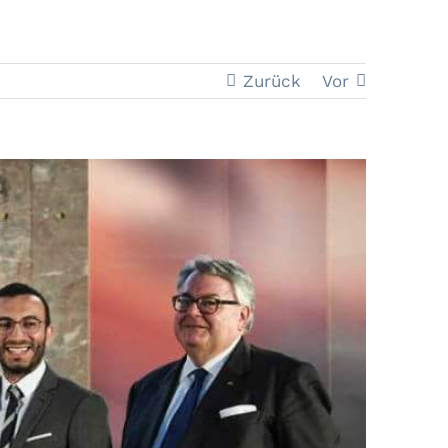
Zurück
Vor