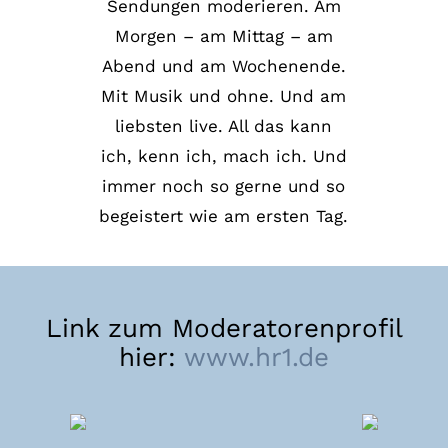
Sendungen moderieren. Am
Morgen – am Mittag – am
Abend und am Wochenende.
Mit Musik und ohne. Und am
liebsten live. All das kann
ich, kenn ich, mach ich. Und
immer noch so gerne und so
begeistert wie am ersten Tag.
Link zum Moderatorenprofil
hier:
www.hr1.de