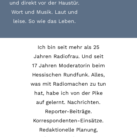
und direkt vor der Haustür.
Wort und Musik. Laut und
leise. So wie das Leben.
Ich bin seit mehr als 25
Jahren Radiofrau. Und seit
17 Jahren Moderatorin beim
Hessischen Rundfunk. Alles,
was mit Radiomachen zu tun
hat, habe ich von der Pike
auf gelernt. Nachrichten.
Reporter-Beiträge.
Korrespondenten-Einsätze.
Redaktionelle Planung,