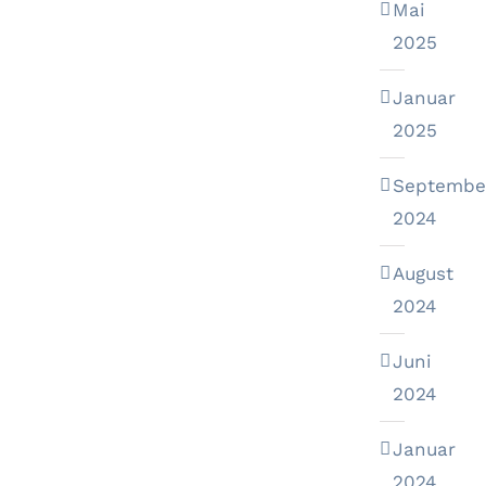
Mai
2025
Januar
2025
Septembe
2024
August
2024
Juni
2024
Januar
2024