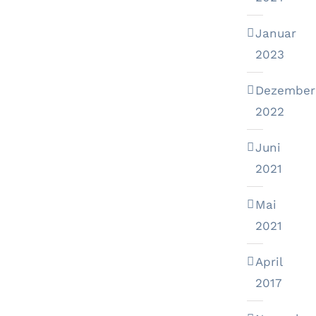
Januar
2023
Dezember
2022
Juni
2021
Mai
2021
April
2017