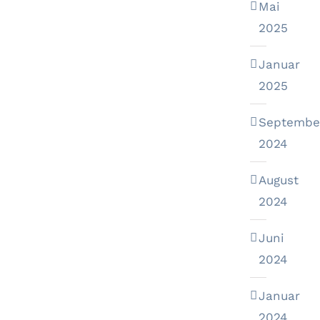
Mai
2025
Januar
2025
Septembe
2024
August
2024
Juni
2024
Januar
2024