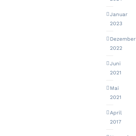
Januar
2023
Dezember
2022
Juni
2021
Mai
2021
April
2017