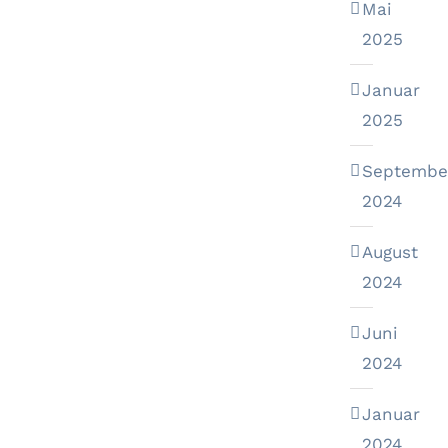
Mai
2025
Januar
2025
Septembe
2024
August
2024
Juni
2024
Januar
2024