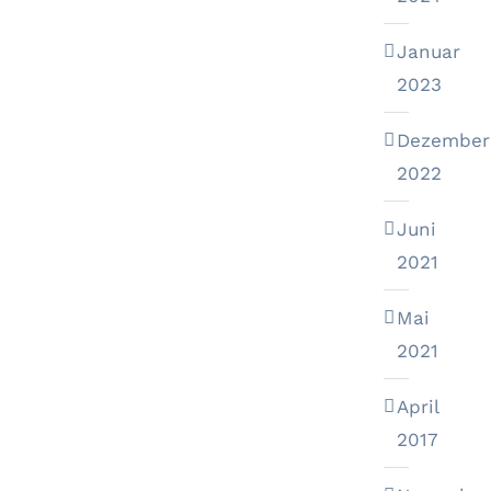
Januar
2023
Dezember
2022
Juni
2021
Mai
2021
April
2017