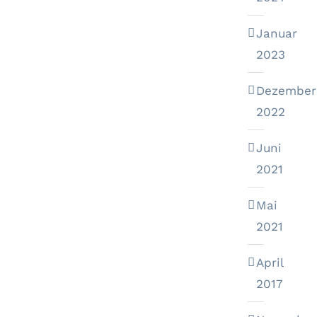
Januar
2023
Dezember
2022
Juni
2021
Mai
2021
April
2017