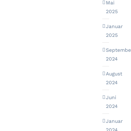
Mai
2025
Januar
2025
Septembe
2024
August
2024
Juni
2024
Januar
2024