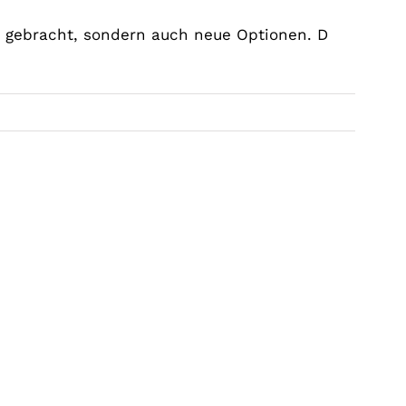
 gebracht, sondern auch neue Optionen. D