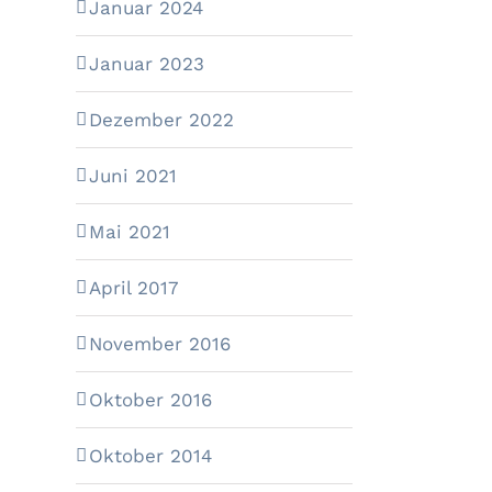
Januar 2024
Januar 2023
Dezember 2022
Juni 2021
Mai 2021
April 2017
November 2016
Oktober 2016
Oktober 2014