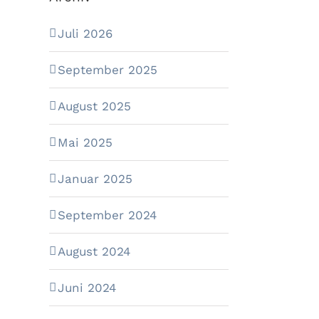
Juli 2026
September 2025
August 2025
Mai 2025
Januar 2025
September 2024
August 2024
Juni 2024