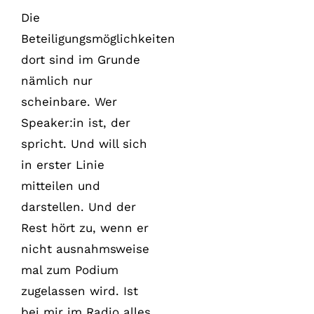
Die
Beteiligungsmöglichkeiten
dort sind im Grunde
nämlich nur
scheinbare. Wer
Speaker:in ist, der
spricht. Und will sich
in erster Linie
mitteilen und
darstellen. Und der
Rest hört zu, wenn er
nicht ausnahmsweise
mal zum Podium
zugelassen wird. Ist
bei mir im Radio alles