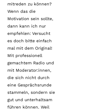
mitreden zu können?
Wenn das die
Motivation sein sollte,
dann kann ich nur
empfehlen: Versucht
es doch bitte einfach
mal mit dem Original!
Mit professionell
gemachtem Radio und
mit Moderator:innen,
die sich nicht durch
eine Gesprächsrunde
stammeln, sondern sie
gut und unterhaltsam
führen können. Weil