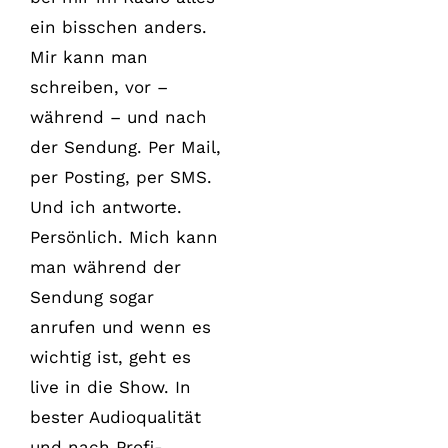
ein bisschen anders.
Mir kann man
schreiben, vor –
während – und nach
der Sendung. Per Mail,
per Posting, per SMS.
Und ich antworte.
Persönlich. Mich kann
man während der
Sendung sogar
anrufen und wenn es
wichtig ist, geht es
live in die Show. In
bester Audioqualität
und nach Profi-