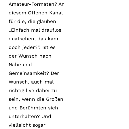
Amateur-Formaten? An
diesem Offenen Kanal
für die, die glauben
„Einfach mal drauflos
quatschen, das kann
doch jeder?“. Ist es
der Wunsch nach
Nähe und
Gemeinsamkeit? Der
Wunsch, auch mal
richtig live dabei zu
sein, wenn die Großen
und Berühmten sich
unterhalten? Und
vielleicht sogar