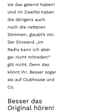
sie das gelernt haben!
Und im Zweifel haben
die übrigens auch
noch die netteren
Stimmen, glaubt’s mir.
Der Einwand „Im
Radio kann ich aber
gar nicht mitreden!“
gilt nicht. Denn das
könnt ihr. Besser sogar
als auf Clubhouse und
Co.
Besser das
Original hören!