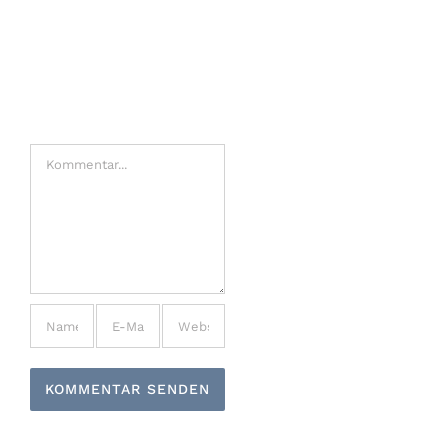
Hinterlasse
einen
Kommentar
Kommentar