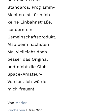
Standards. Programm-
Machen ist für mich
keine Einbahnstraße,
sondern ein
Gemeinschaftsprodukt.
Also beim nächsten
Mal vielleicht doch
besser das Original
und nicht die Club-
Space-Amateur-
Version. Ich würde
mich freuen!
Von
Marion
Kuchenny
|
Mai 2nd,