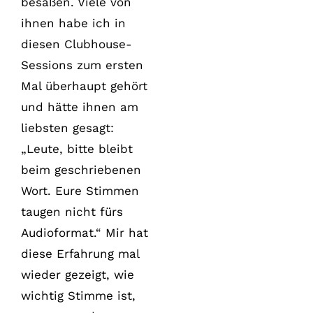
besaßen. Viele von
ihnen habe ich in
diesen Clubhouse-
Sessions zum ersten
Mal überhaupt gehört
und hätte ihnen am
liebsten gesagt:
„Leute, bitte bleibt
beim geschriebenen
Wort. Eure Stimmen
taugen nicht fürs
Audioformat.“ Mir hat
diese Erfahrung mal
wieder gezeigt, wie
wichtig Stimme ist,