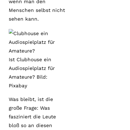
wenn man den
Menschen selbst nicht
sehen kann.
Ist Clubhouse ein
Audiospielplatz für
Amateure? Bild:
Pixabay
Was bleibt, ist die
große Frage: Was
fasziniert die Leute
bloß so an diesen