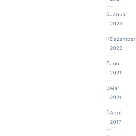
Januar
2023
Dezember
2022
Juni
2021
Mai
2021
April
2017