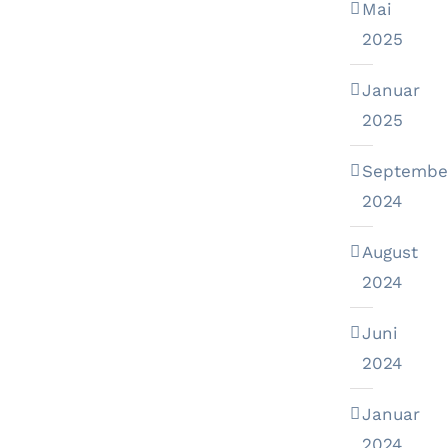
Mai
2025
Januar
2025
Septembe
2024
August
2024
Juni
2024
Januar
2024