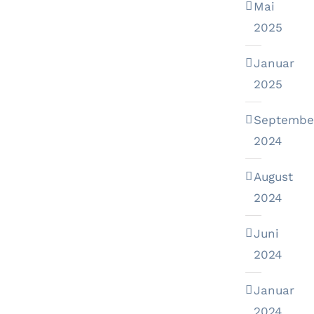
Mai
2025
Januar
2025
Septembe
2024
August
2024
Juni
2024
Januar
2024