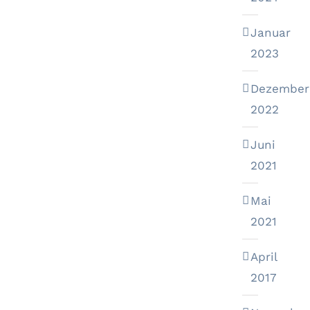
Januar
2023
Dezember
2022
Juni
2021
Mai
2021
April
2017