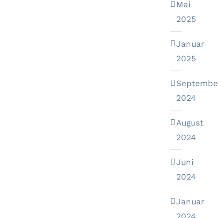
Mai
2025
Januar
2025
Septembe
2024
August
2024
Juni
2024
Januar
2024