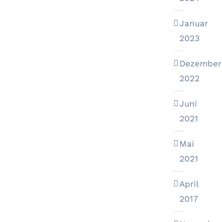
Januar
2023
Dezember
2022
Juni
2021
Mai
2021
April
2017