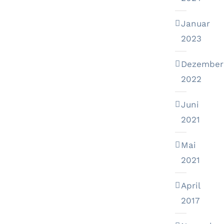
Januar
2023
Dezember
2022
Juni
2021
Mai
2021
April
2017