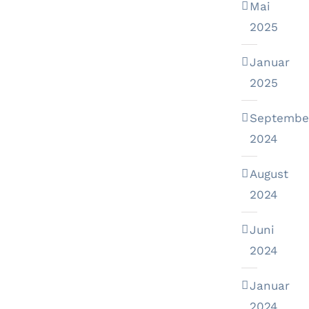
Mai
2025
Januar
2025
Septembe
2024
August
2024
Juni
2024
Januar
2024