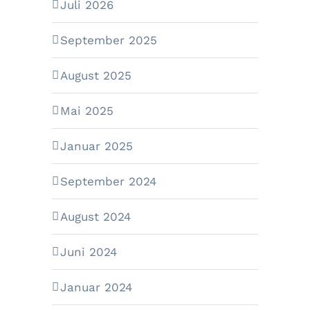
Juli 2026
September 2025
August 2025
Mai 2025
Januar 2025
September 2024
August 2024
Juni 2024
Januar 2024