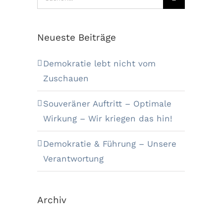
nach:
Neueste Beiträge
Demokratie lebt nicht vom
Zuschauen
Souveräner Auftritt – Optimale
Wirkung – Wir kriegen das hin!
Demokratie & Führung – Unsere
Verantwortung
Archiv