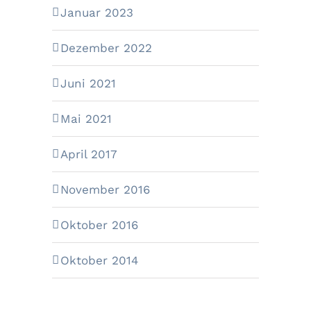
Januar 2023
Dezember 2022
Juni 2021
Mai 2021
April 2017
November 2016
Oktober 2016
Oktober 2014