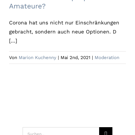
Amateure?
Corona hat uns nicht nur Einschränkungen
gebracht, sondern auch neue Optionen. D
[...]
Von
Marion Kuchenny
|
Mai 2nd, 2021
|
Moderation
Suche