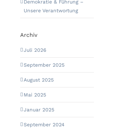
Demokratie & Führung –
Unsere Verantwortung
Archiv
Juli 2026
September 2025
August 2025
Mai 2025
Januar 2025
September 2024