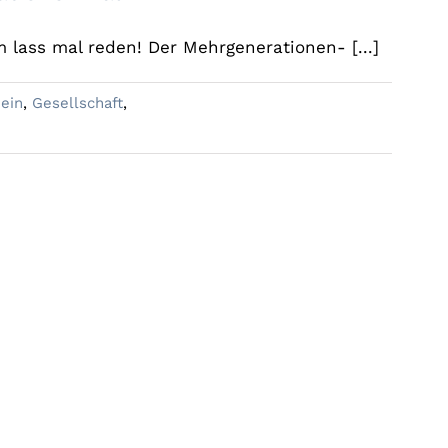
 lass mal reden! Der Mehrgenerationen- [...]
ein
,
Gesellschaft
,