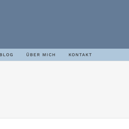
BLOG
ÜBER MICH
KONTAKT