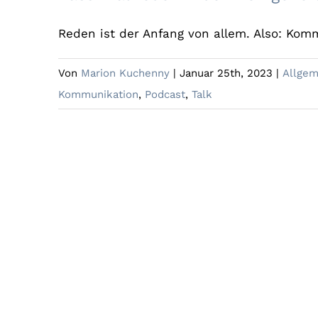
Reden ist der Anfang von allem. Also: Komm
Von
Marion Kuchenny
|
Januar 25th, 2023
|
Allgem
Kommunikation
,
Podcast
,
Talk