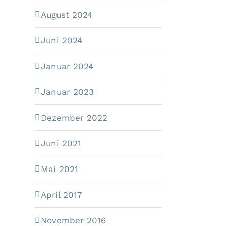
August 2024
Juni 2024
Januar 2024
Januar 2023
Dezember 2022
Juni 2021
Mai 2021
April 2017
November 2016