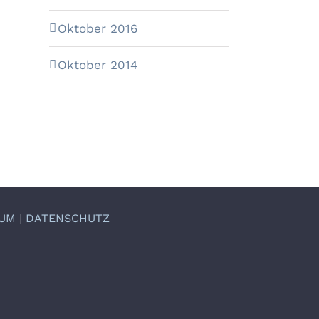
Oktober 2016
Oktober 2014
SUM
|
DATENSCHUTZ