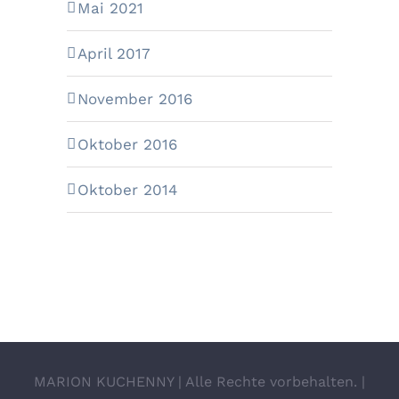
Mai 2021
April 2017
November 2016
Oktober 2016
Oktober 2014
MARION KUCHENNY | Alle Rechte vorbehalten. |