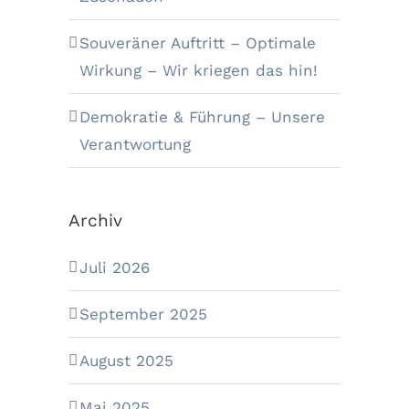
Souveräner Auftritt – Optimale
Wirkung – Wir kriegen das hin!
Demokratie & Führung – Unsere
Verantwortung
Archiv
Juli 2026
September 2025
August 2025
Mai 2025