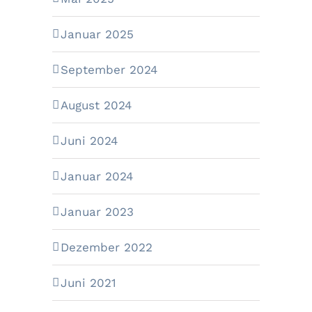
Januar 2025
September 2024
August 2024
Juni 2024
Januar 2024
Januar 2023
Dezember 2022
Juni 2021