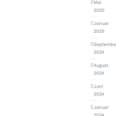
Mai
2025
Januar
2025
Septembe
2024
August
2024
Juni
2024
Januar
2024