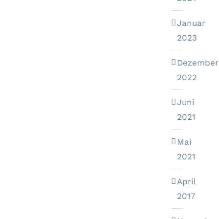
Januar
2023
Dezember
2022
Juni
2021
Mai
2021
April
2017