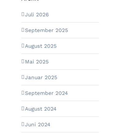
Juli 2026
September 2025
August 2025
Mai 2025
Januar 2025
September 2024
August 2024
Juni 2024