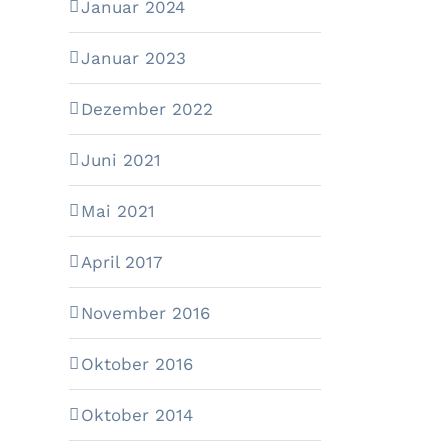
Januar 2024
Januar 2023
Dezember 2022
Juni 2021
Mai 2021
April 2017
November 2016
Oktober 2016
Oktober 2014