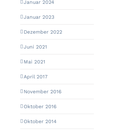
Januar 2024
Januar 2023
Dezember 2022
Juni 2021
Mai 2021
April 2017
November 2016
Oktober 2016
Oktober 2014