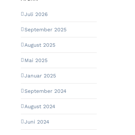
Juli 2026
September 2025
August 2025
Mai 2025
Januar 2025
September 2024
August 2024
Juni 2024