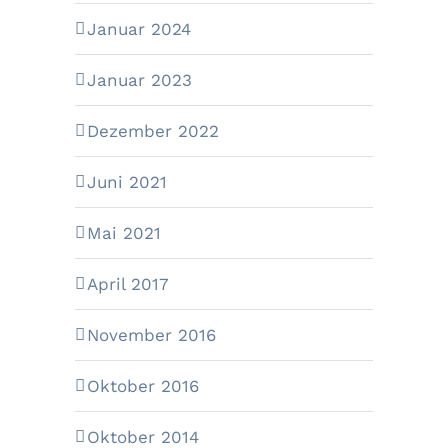
Januar 2024
Januar 2023
Dezember 2022
Juni 2021
Mai 2021
April 2017
November 2016
Oktober 2016
Oktober 2014