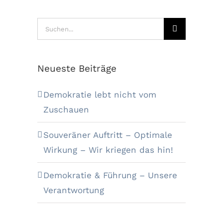
Suche
nach:
Neueste Beiträge
Demokratie lebt nicht vom
Zuschauen
Souveräner Auftritt – Optimale
Wirkung – Wir kriegen das hin!
Demokratie & Führung – Unsere
Verantwortung