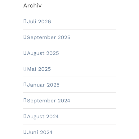
Archiv
Juli 2026
September 2025
August 2025
Mai 2025
Januar 2025
September 2024
August 2024
Juni 2024